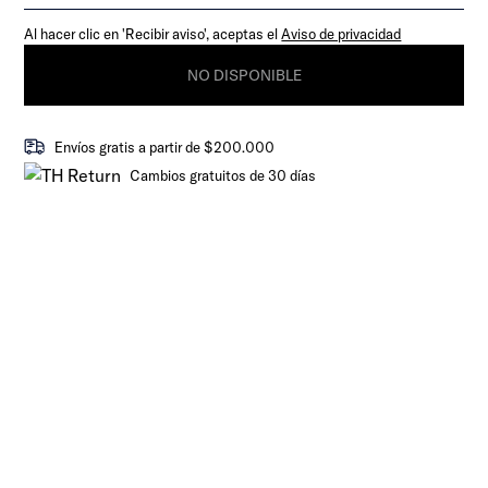
Al hacer clic en 'Recibir aviso', aceptas el
Aviso de privacidad
NO DISPONIBLE
Envíos gratis a partir de $200.000
Cambios gratuitos de 30 días