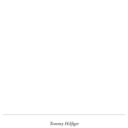
Tommy Hilfiger