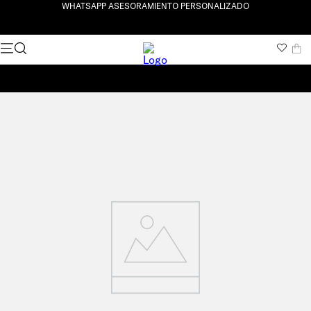
WHATSAPP ASESORAMIENTO PERSONALIZADO