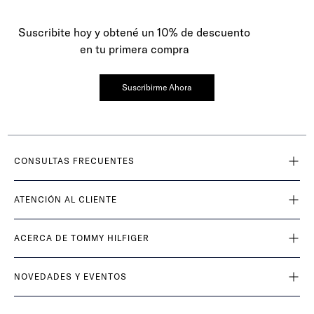
Suscribite hoy y obtené un 10% de descuento
en tu primera compra
Suscribirme Ahora
CONSULTAS FRECUENTES
ATENCIÓN AL CLIENTE
ACERCA DE TOMMY HILFIGER
NOVEDADES Y EVENTOS