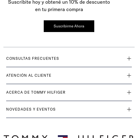
Suscribite hoy y obtené un 10% de descuento
en tu primera compra
Suscribirme Ahora
CONSULTAS FRECUENTES
ATENCIÓN AL CLIENTE
ACERCA DE TOMMY HILFIGER
NOVEDADES Y EVENTOS