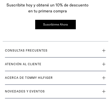
Suscribite hoy y obtené un 10% de descuento
en tu primera compra
Suscribirme Ahora
CONSULTAS FRECUENTES
ATENCIÓN AL CLIENTE
ACERCA DE TOMMY HILFIGER
NOVEDADES Y EVENTOS