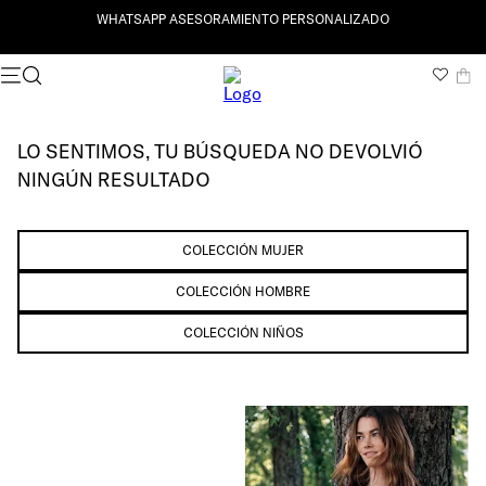
WHATSAPP ASESORAMIENTO PERSONALIZADO
LO SENTIMOS, TU BÚSQUEDA NO DEVOLVIÓ
NINGÚN RESULTADO
COLECCIÓN MUJER
COLECCIÓN HOMBRE
COLECCIÓN NIÑOS