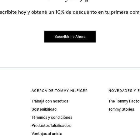
scribite hoy y obtené un 10% de descuento en tu primera com
Suscribirme Ahora
ACERCA DE TOMMY HILFIGER
NOVEDADES Y 
Trabajá con nosotros
The Tommy Facto
Sostenibilidad
Tommy Stories
Términos y condiciones
Productos falsificados
Ventajas al unirte