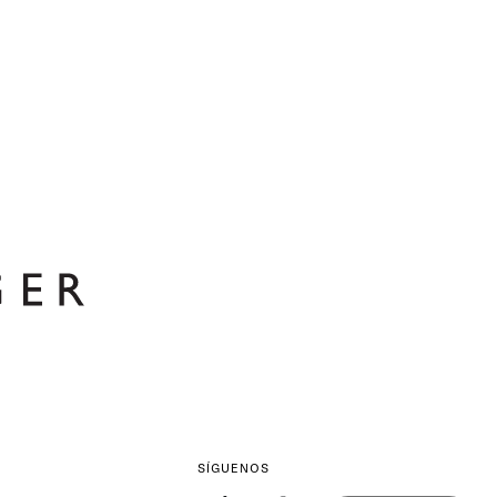
SÍGUENOS