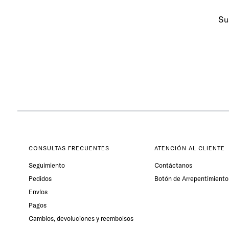
Su
CONSULTAS FRECUENTES
ATENCIÓN AL CLIENTE
Seguimiento
Contáctanos
Pedidos
Botón de Arrepentimiento
Envíos
Pagos
Cambios, devoluciones y reembolsos