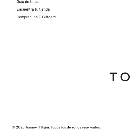
Guía de tallas
Encuentra tu tienda
Comprar una E-Giftcard
© 2025 Tommy Hilfiger. Todos los derechos reservados.