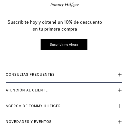
Tommy Hilfiger
Suscribite hoy y obtené un 10% de descuento
en tu primera compra
Suscribirme Ahora
CONSULTAS FRECUENTES
ATENCIÓN AL CLIENTE
ACERCA DE TOMMY HILFIGER
NOVEDADES Y EVENTOS