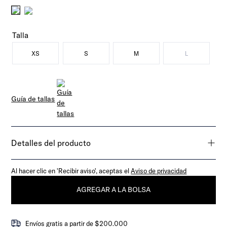
Talla
XS
S
M
L
Guía de tallas
Detalles del producto
Al hacer clic en 'Recibir aviso', aceptas el
Aviso de privacidad
AGREGAR A LA BOLSA
Envíos gratis a partir de $200.000