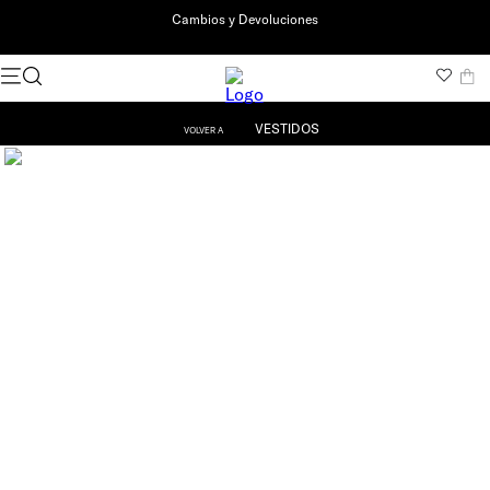
Cambios y Devoluciones
VESTIDOS