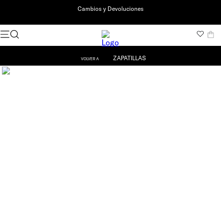
Cambios y Devoluciones
ZAPATILLAS