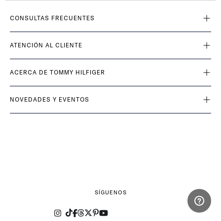
CONSULTAS FRECUENTES
ATENCIÓN AL CLIENTE
ACERCA DE TOMMY HILFIGER
NOVEDADES Y EVENTOS
SÍGUENOS