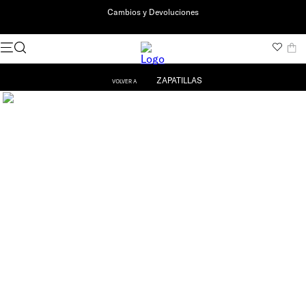
Cambios y Devoluciones
ZAPATILLAS