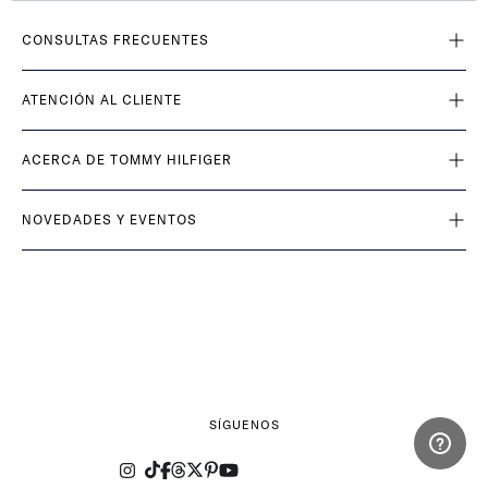
CONSULTAS FRECUENTES
ATENCIÓN AL CLIENTE
ACERCA DE TOMMY HILFIGER
NOVEDADES Y EVENTOS
SÍGUENOS