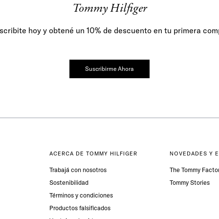
Tommy Hilfiger
scribite hoy y obtené un 10% de descuento en tu primera com
Suscribirme Ahora
ACERCA DE TOMMY HILFIGER
NOVEDADES Y 
Trabajá con nosotros
The Tommy Facto
Sostenibilidad
Tommy Stories
Términos y condiciones
Productos falsificados