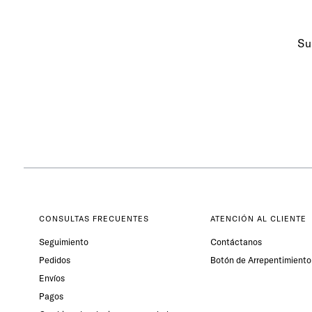
Su
CONSULTAS FRECUENTES
ATENCIÓN AL CLIENTE
Seguimiento
Contáctanos
Pedidos
Botón de Arrepentimiento
Envíos
Pagos